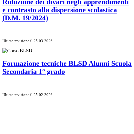
Riduzione dei divari negli apprendimenti
e contrasto alla dispersione scolastica
(D.M. 19/2024)
Ultima revisione il 25-03-2026
Formazione tecniche BLSD Alunni Scuola
Secondaria 1° grado
Ultima revisione il 25-02-2026