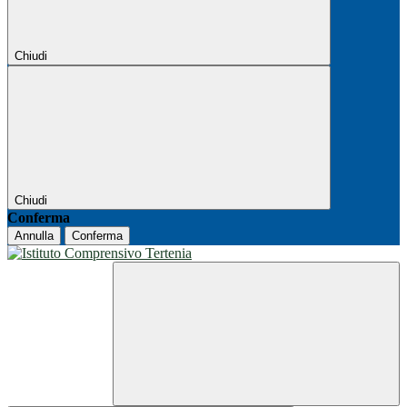
Chiudi
Chiudi
Conferma
Annulla
Conferma