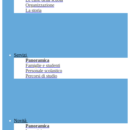
Organizzazione
La storia
Servizi
Panoramica
Famiglie e studenti
Personale scolastico
Percorsi di studio
Novità
Panoramica