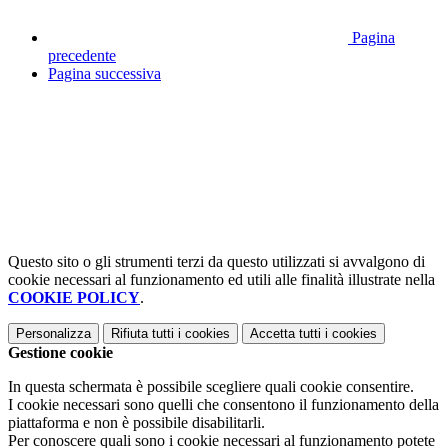
Pagina
precedente
Pagina successiva
Questo sito o gli strumenti terzi da questo utilizzati si avvalgono di
cookie necessari al funzionamento ed utili alle finalità illustrate nella
COOKIE POLICY
.
Personalizza
Rifiuta tutti
i cookies
Accetta tutti
i cookies
Gestione cookie
In questa schermata è possibile scegliere quali cookie consentire.
I cookie necessari sono quelli che consentono il funzionamento della
piattaforma e non è possibile disabilitarli.
Per conoscere quali sono i cookie necessari al funzionamento potete