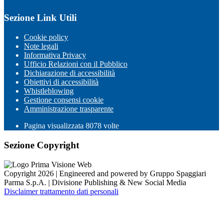
Sezione Link Utili
Cookie policy
Note legali
Informativa Privacy
Ufficio Relazioni con il Pubblico
Dichiarazione di accessibilità
Obiettivi di accessibilità
Whistleblowing
Gestione consensi cookie
Amministrazione trasparente
Pagina visualizzata
8078
volte
Sezione Copyright
Copyright 2026 | Engineered and powered by Gruppo Spaggiari
Parma S.p.A. | Divisione Publishing & New Social Media
Disclaimer trattamento dati personali