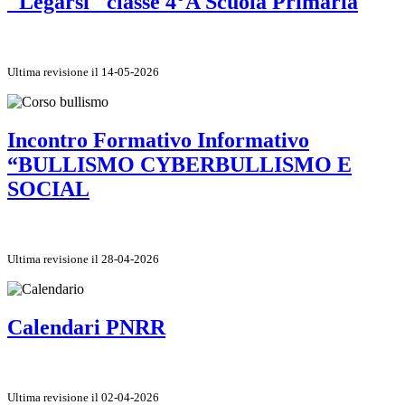
"Legarsi" classe 4°A Scuola Primaria
Ultima revisione il 14-05-2026
Incontro Formativo Informativo
“BULLISMO CYBERBULLISMO E
SOCIAL
Ultima revisione il 28-04-2026
Calendari PNRR
Ultima revisione il 02-04-2026