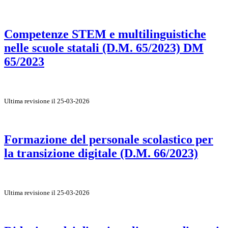
Competenze STEM e multilinguistiche
nelle scuole statali (D.M. 65/2023) DM
65/2023
Ultima revisione il 25-03-2026
Formazione del personale scolastico per
la transizione digitale (D.M. 66/2023)
Ultima revisione il 25-03-2026