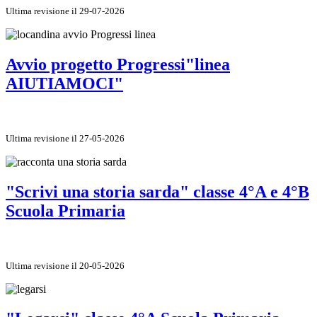
Ultima revisione il 29-07-2026
Avvio progetto Progressi"linea
AIUTIAMOCI"
Ultima revisione il 27-05-2026
"Scrivi una storia sarda" classe 4°A e 4°B
Scuola Primaria
Ultima revisione il 20-05-2026