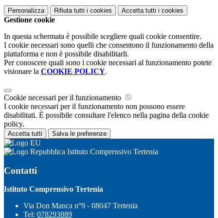
Personalizza
Rifiuta tutti
i cookies
Accetta tutti
i cookies
Gestione cookie
In questa schermata è possibile scegliere quali cookie consentire.
I cookie necessari sono quelli che consentono il funzionamento della
piattaforma e non è possibile disabilitarli.
Per conoscere quali sono i cookie necessari al funzionamento potete
visionare la
COOKIE POLICY
.
Cookie necessari per il funzionamento
I cookie necessari per il funzionamento non possono essere
disabilitati. È possibile consultare l'elenco nella pagina della cookie
policy.
Accetta tutti
Salva le preferenze
Istituto Comprensivo Tertenia
Contatti
Istituto Comprensivo Tertenia
Via Don Manca n°9 - 08047 Tertenia
Tel:
078293889