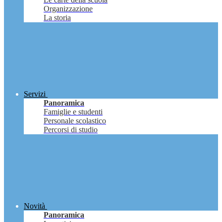
Organizzazione
La storia
Servizi
Panoramica
Famiglie e studenti
Personale scolastico
Percorsi di studio
Novità
Panoramica