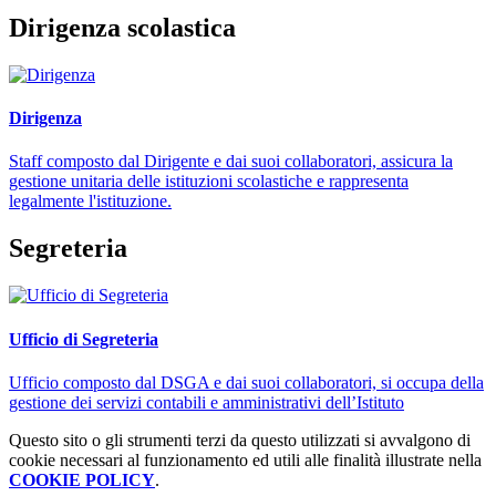
Dirigenza scolastica
Dirigenza
Staff composto dal Dirigente e dai suoi collaboratori, assicura la
gestione unitaria delle istituzioni scolastiche e rappresenta
legalmente l'istituzione.
Segreteria
Ufficio di Segreteria
Ufficio composto dal DSGA e dai suoi collaboratori, si occupa della
gestione dei servizi contabili e amministrativi dell’Istituto
Questo sito o gli strumenti terzi da questo utilizzati si avvalgono di
cookie necessari al funzionamento ed utili alle finalità illustrate nella
COOKIE POLICY
.