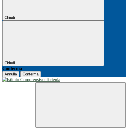
Chiudi
Chiudi
Conferma
Annulla
Conferma