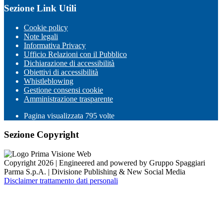
Sezione Link Utili
Cookie policy
Note legali
Informativa Privacy
Ufficio Relazioni con il Pubblico
Dichiarazione di accessibilità
Obiettivi di accessibilità
Whistleblowing
Gestione consensi cookie
Amministrazione trasparente
Pagina visualizzata
795
volte
Sezione Copyright
Copyright 2026 | Engineered and powered by Gruppo Spaggiari
Parma S.p.A. | Divisione Publishing & New Social Media
Disclaimer trattamento dati personali