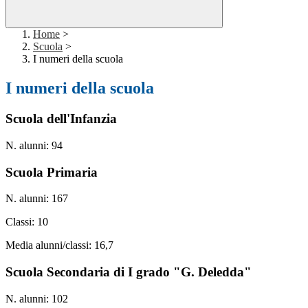
Home
>
Scuola
>
I numeri della scuola
I numeri della scuola
Scuola dell'Infanzia
N. alunni: 94
Scuola Primaria
N. alunni: 167
Classi: 10
Media alunni/classi: 16,7
Scuola Secondaria di I grado "G. Deledda"
N. alunni: 102