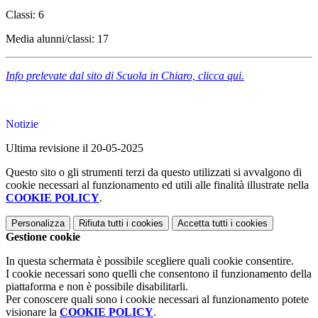
Classi: 6
Media alunni/classi: 17
Info prelevate dal sito di Scuola in Chiaro, clicca qui.
Notizie
Ultima revisione il 20-05-2025
Questo sito o gli strumenti terzi da questo utilizzati si avvalgono di
cookie necessari al funzionamento ed utili alle finalità illustrate nella
COOKIE POLICY
.
Personalizza
Rifiuta tutti
i cookies
Accetta tutti
i cookies
Gestione cookie
In questa schermata è possibile scegliere quali cookie consentire.
I cookie necessari sono quelli che consentono il funzionamento della
piattaforma e non è possibile disabilitarli.
Per conoscere quali sono i cookie necessari al funzionamento potete
visionare la
COOKIE POLICY
.