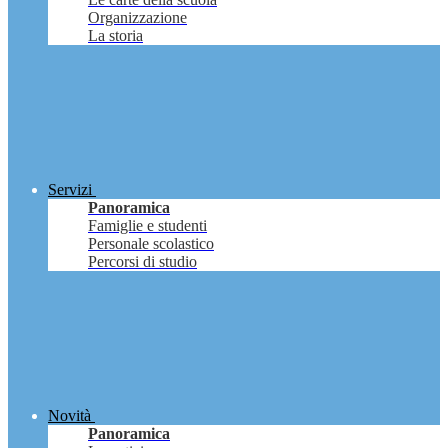
Organizzazione
La storia
Servizi
Panoramica
Famiglie e studenti
Personale scolastico
Percorsi di studio
Novità
Panoramica