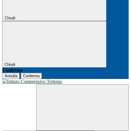
Chiudi
Chiudi
Conferma
Annulla
Conferma