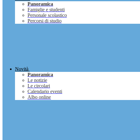
Panoramica
Famiglie e studenti
Personale scolastico
Percorsi di studio
Novità
Panoramica
Le notizie
Le circolari
Calendario eventi
Albo online