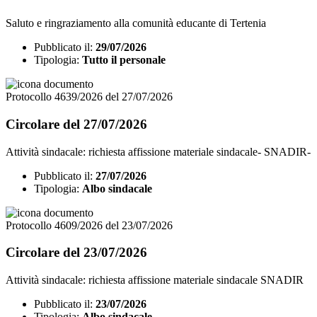
Saluto e ringraziamento alla comunità educante di Tertenia
Pubblicato il:
29/07/2026
Tipologia:
Tutto il personale
Protocollo 4639/2026 del 27/07/2026
Circolare del 27/07/2026
Attività sindacale: richiesta affissione materiale sindacale- SNADIR-
Pubblicato il:
27/07/2026
Tipologia:
Albo sindacale
Protocollo 4609/2026 del 23/07/2026
Circolare del 23/07/2026
Attività sindacale: richiesta affissione materiale sindacale SNADIR
Pubblicato il:
23/07/2026
Tipologia:
Albo sindacale