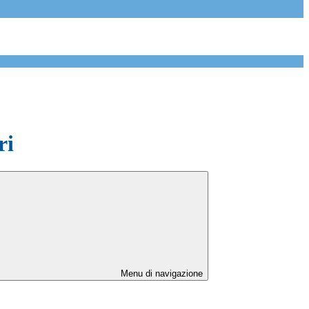
ri
Menu di navigazione