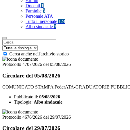
Alunni
Docenti
1
Famiglie
3
Personale ATA
Tutto il personale
124
Albo sindacale
3
Cerca anche nell'archivio storico
Protocollo 4707/2026 del 05/08/2026
Circolare del 05/08/2026
COMUNICATO STAMPA FederATA-GRADUATORIE PUBBLICAT
Pubblicato il:
05/08/2026
Tipologia:
Albo sindacale
Protocollo 4676/2026 del 29/07/2026
Circolare del 29/07/2026