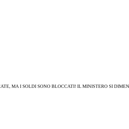
E, MA I SOLDI SONO BLOCCATI! IL MINISTERO SI DIMEN