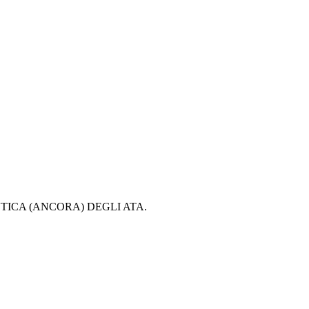
TICA (ANCORA) DEGLI ATA.