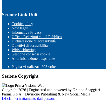
Sezione Link Utili
Cookie policy
Note legali
Informativa Privacy
Ufficio Relazioni con il Pubblico
Dichiarazione di accessibilità
Obiettivi di accessibilità
Whistleblowing
Gestione consensi cookie
Amministrazione trasparente
Pagina visualizzata
893
volte
Sezione Copyright
Copyright 2026 | Engineered and powered by Gruppo Spaggiari
Parma S.p.A. | Divisione Publishing & New Social Media
Disclaimer trattamento dati personali