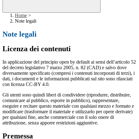
Home
>
Note legali
Note legali
Licenza dei contenuti
In applicazione del principio open by default ai sensi dell’articolo 52
del decreto legislativo 7 marzo 2005, n. 82 (CAD) e salvo dove
diversamente specificato (compresi i contenuti incorporati di terzi), i
dati, i documenti e le informazioni pubblicati sul sito sono rilasciati
con licenza CC-BY 4.0.
Gli utenti sono quindi liberi di condividere (riprodurre, distribuire,
comunicare al pubblico, esporre in pubblico), rappresentare,
eseguire e recitare questo materiale con qualsiasi mezzo e formato e
modificare (trasformare il materiale e utilizzarlo per opere derivate)
per qualsiasi fine, anche commerciale con il solo onere di
attribuzione, senza apporre restrizioni aggiuntive.
Premessa