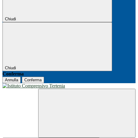
Chiudi
Chiudi
Conferma
Annulla
Conferma