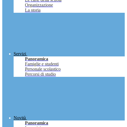
Organizzazione
La storia
Servizi
Panoramica
Famiglie e studenti
Personale scolastico
Percorsi di studio
Novità
Panoramica