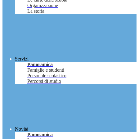
Organizzazione
La storia
Servizi
Panoramica
Famiglie e studenti
Personale scolastico
Percorsi di studio
Novità
Panoramica