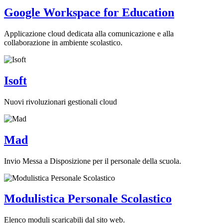
Google Workspace for Education
Applicazione cloud dedicata alla comunicazione e alla
collaborazione in ambiente scolastico.
Isoft
Nuovi rivoluzionari gestionali cloud
Mad
Invio Messa a Disposizione per il personale della scuola.
Modulistica Personale Scolastico
Elenco moduli scaricabili dal sito web.