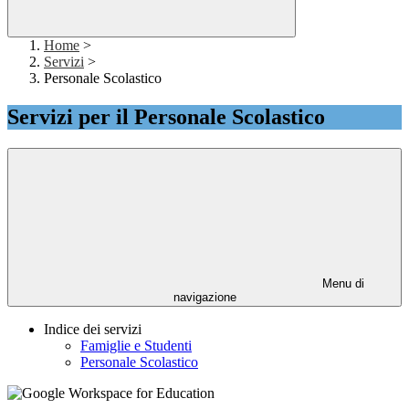
Home
>
Servizi
>
Personale Scolastico
Servizi per il Personale Scolastico
Menu di
navigazione
Indice dei servizi
Famiglie e Studenti
Personale Scolastico