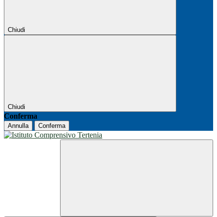
Chiudi
Chiudi
Conferma
Annulla
Conferma