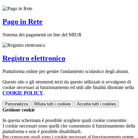
Pago in Rete
Sistema dei pagamenti on line del MIUR
Registro elettronico
Piattaforma online per gestire l'andamento scolastico degli alunni.
Questo sito o gli strumenti terzi da questo utilizzati si avvalgono di
cookie necessari al funzionamento ed utili alle finalità illustrate nella
COOKIE POLICY
.
Personalizza
Rifiuta tutti
i cookies
Accetta tutti
i cookies
Gestione cookie
In questa schermata è possibile scegliere quali cookie consentire.
I cookie necessari sono quelli che consentono il funzionamento della
piattaforma e non è possibile disabilitarli.
Per conoscere quali sono i cookie necessari al funzionamento potete