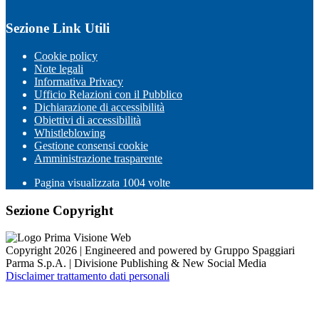
Sezione Link Utili
Cookie policy
Note legali
Informativa Privacy
Ufficio Relazioni con il Pubblico
Dichiarazione di accessibilità
Obiettivi di accessibilità
Whistleblowing
Gestione consensi cookie
Amministrazione trasparente
Pagina visualizzata
1004
volte
Sezione Copyright
Copyright 2026 | Engineered and powered by Gruppo Spaggiari
Parma S.p.A. | Divisione Publishing & New Social Media
Disclaimer trattamento dati personali