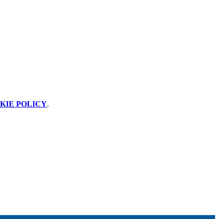
KIE POLICY
.