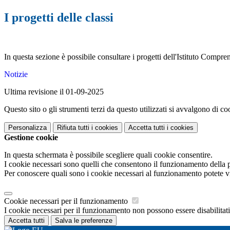
I progetti delle classi
In questa sezione è possibile consultare i progetti dell'Istituto Compre
Notizie
Ultima revisione il 01-09-2025
Questo sito o gli strumenti terzi da questo utilizzati si avvalgono di coo
Personalizza
Rifiuta tutti
i cookies
Accetta tutti
i cookies
Gestione cookie
In questa schermata è possibile scegliere quali cookie consentire.
I cookie necessari sono quelli che consentono il funzionamento della pi
Per conoscere quali sono i cookie necessari al funzionamento potete v
Cookie necessari per il funzionamento
I cookie necessari per il funzionamento non possono essere disabilitati.
Accetta tutti
Salva le preferenze