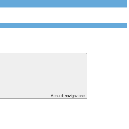
Menu di navigazione