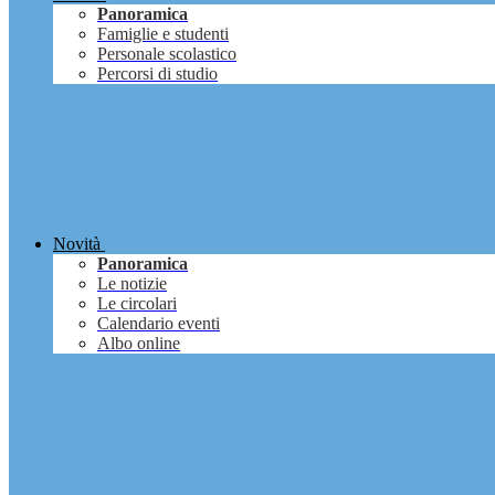
Panoramica
Famiglie e studenti
Personale scolastico
Percorsi di studio
Novità
Panoramica
Le notizie
Le circolari
Calendario eventi
Albo online