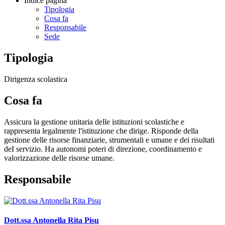
Indice pagina
Tipologia
Cosa fa
Responsabile
Sede
Tipologia
Dirigenza scolastica
Cosa fa
Assicura la gestione unitaria delle istituzioni scolastiche e
rappresenta legalmente l'istituzione che dirige. Risponde della
gestione delle risorse finanziarie, strumentali e umane e dei risultati
deI servizio. Ha autonomi poteri di direzione, coordinamento e
valorizzazione delle risorse umane.
Responsabile
Dott.ssa Antonella Rita Pisu