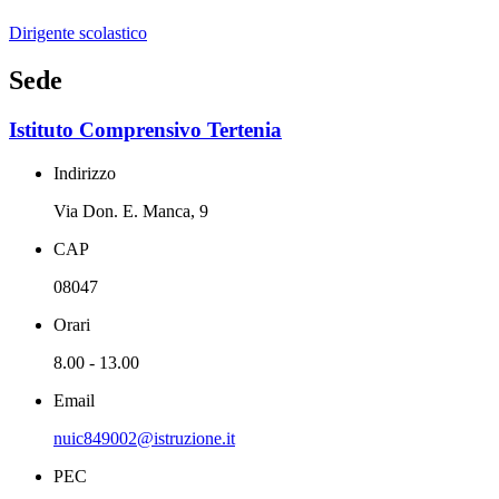
Dirigente scolastico
Sede
Istituto Comprensivo Tertenia
Indirizzo
Via Don. E. Manca, 9
CAP
08047
Orari
8.00 - 13.00
Email
nuic849002@istruzione.it
PEC