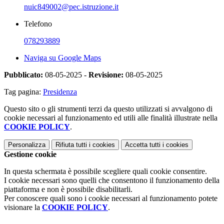
nuic849002@pec.istruzione.it
Telefono
078293889
Naviga su Google Maps
Pubblicato:
08-05-2025 -
Revisione:
08-05-2025
Tag pagina:
Presidenza
Questo sito o gli strumenti terzi da questo utilizzati si avvalgono di
cookie necessari al funzionamento ed utili alle finalità illustrate nella
COOKIE POLICY
.
Personalizza
Rifiuta tutti
i cookies
Accetta tutti
i cookies
Gestione cookie
In questa schermata è possibile scegliere quali cookie consentire.
I cookie necessari sono quelli che consentono il funzionamento della
piattaforma e non è possibile disabilitarli.
Per conoscere quali sono i cookie necessari al funzionamento potete
visionare la
COOKIE POLICY
.