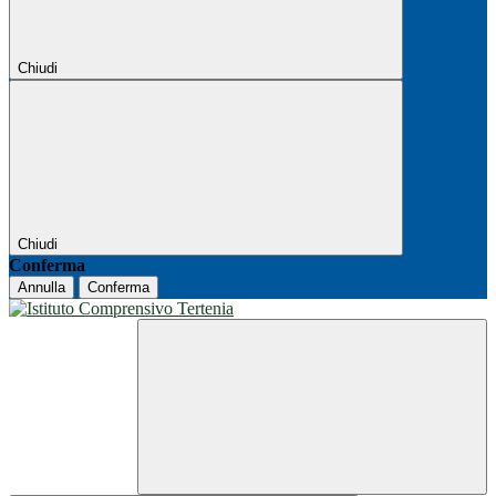
Chiudi
Chiudi
Conferma
Annulla
Conferma