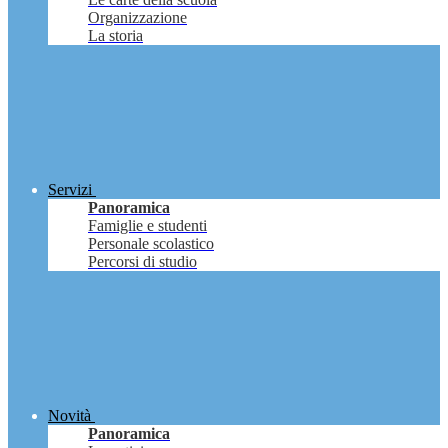
Organizzazione
La storia
Servizi
Panoramica
Famiglie e studenti
Personale scolastico
Percorsi di studio
Novità
Panoramica