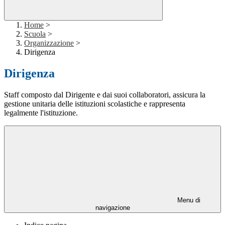
Home
>
Scuola
>
Organizzazione
>
Dirigenza
Dirigenza
Staff composto dal Dirigente e dai suoi collaboratori, assicura la
gestione unitaria delle istituzioni scolastiche e rappresenta
legalmente l'istituzione.
Menu di
navigazione