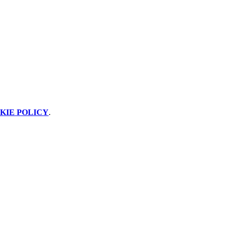
KIE POLICY
.