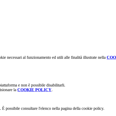
kie necessari al funzionamento ed utili alle finalità illustrate nella
COO
attaforma e non è possibile disabilitarli.
isionare la
COOKIE POLICY
.
 È possibile consultare l'elenco nella pagina della cookie policy.