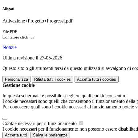
Allegati
Attivazione+Progetto+Progressi.pdf
File PDF
Contatore click: 37
Notizie
Ultima revisione il 27-05-2026
Questo sito o gli strumenti terzi da questo utilizzati si avvalgono di coo
Personalizza
Rifiuta tutti
i cookies
Accetta tutti
i cookies
Gestione cookie
In questa schermata è possibile scegliere quali cookie consentire.
I cookie necessari sono quelli che consentono il funzionamento della pi
Per conoscere quali sono i cookie necessari al funzionamento potete v
Cookie necessari per il funzionamento
I cookie necessari per il funzionamento non possono essere disabilitati.
Accetta tutti
Salva le preferenze