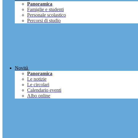
Panoramica
Famiglie e studenti
Personale scolastico
Percorsi di studio
Novità
Panoramica
Le notizie
Le circolari
Calendario eventi
Albo online