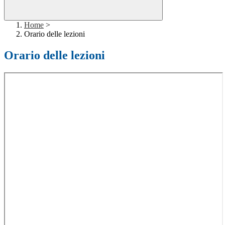
Home
>
Orario delle lezioni
Orario delle lezioni