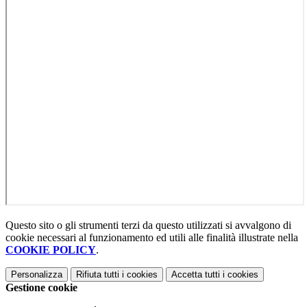
Questo sito o gli strumenti terzi da questo utilizzati si avvalgono di
cookie necessari al funzionamento ed utili alle finalità illustrate nella
COOKIE POLICY
.
Personalizza
Rifiuta tutti
i cookies
Accetta tutti
i cookies
Gestione cookie