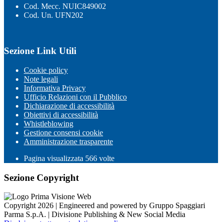
Cod. Mecc. NUIC849002
Cod. Un. UFN202
Sezione Link Utili
Cookie policy
Note legali
Informativa Privacy
Ufficio Relazioni con il Pubblico
Dichiarazione di accessibilità
Obiettivi di accessibilità
Whistleblowing
Gestione consensi cookie
Amministrazione trasparente
Pagina visualizzata
566
volte
Sezione Copyright
Copyright 2026 | Engineered and powered by Gruppo Spaggiari
Parma S.p.A. | Divisione Publishing & New Social Media