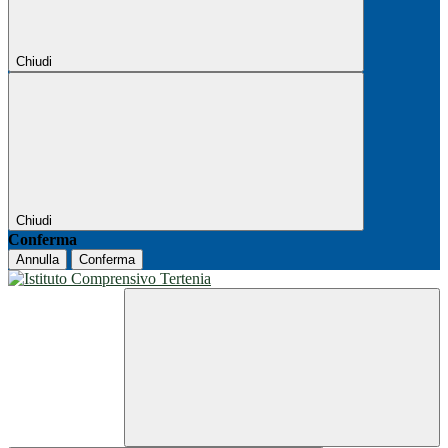
Chiudi
Chiudi
Conferma
Annulla
Conferma