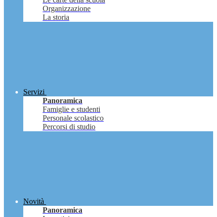
Organizzazione
La storia
Servizi
Panoramica
Famiglie e studenti
Personale scolastico
Percorsi di studio
Novità
Panoramica