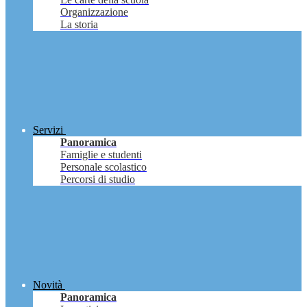
Organizzazione
La storia
Servizi
Panoramica
Famiglie e studenti
Personale scolastico
Percorsi di studio
Novità
Panoramica