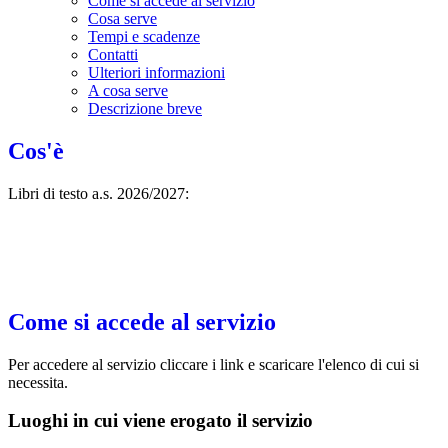
Come si accede al servizio
Cosa serve
Tempi e scadenze
Contatti
Ulteriori informazioni
A cosa serve
Descrizione breve
Cos'è
Libri di testo a.s. 2026/2027:
Come si accede al servizio
Per accedere al servizio cliccare i link e scaricare l'elenco di cui si
necessita.
Luoghi in cui viene erogato il servizio