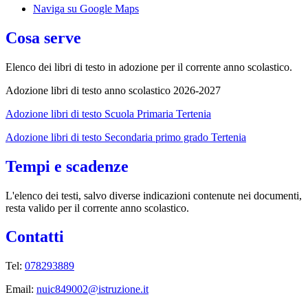
Naviga su Google Maps
Cosa serve
Elenco dei libri di testo in adozione per il corrente anno scolastico.
Adozione libri di testo anno scolastico 2026-2027
Adozione libri di testo Scuola Primaria Tertenia
Adozione libri di testo Secondaria primo grado Tertenia
Tempi e scadenze
L'elenco dei testi, salvo diverse indicazioni contenute nei documenti,
resta valido per il corrente anno scolastico.
Contatti
Tel:
078293889
Email:
nuic849002@istruzione.it