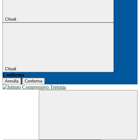
Chiudi
Chiudi
Conferma
Annulla
Conferma